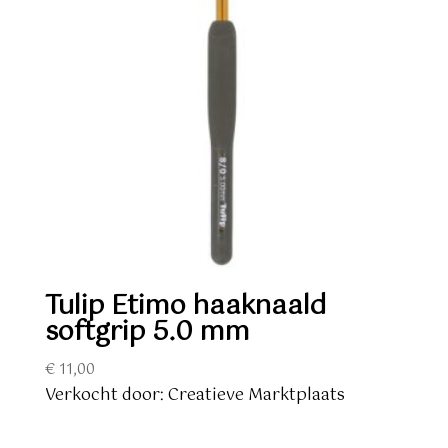
Tulip Etimo haaknaald
softgrip 5.0 mm
€
11,00
Verkocht door: Creatieve Marktplaats