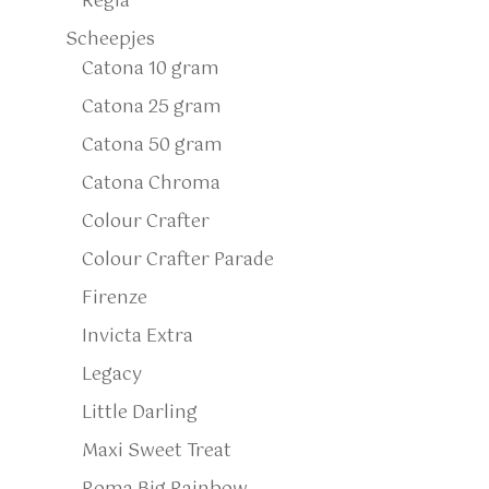
Regia
Scheepjes
Catona 10 gram
Catona 25 gram
Catona 50 gram
Catona Chroma
Colour Crafter
Colour Crafter Parade
Firenze
Invicta Extra
Legacy
Little Darling
Maxi Sweet Treat