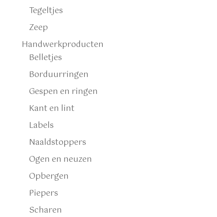
Tegeltjes
Zeep
Handwerkproducten
Belletjes
Borduurringen
Gespen en ringen
Kant en lint
Labels
Naaldstoppers
Ogen en neuzen
Opbergen
Piepers
Scharen