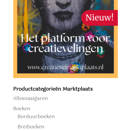
Productcategorieën Marktplaats
Allesnaaigaren
Boeken
Borduurboeken
Breiboeken