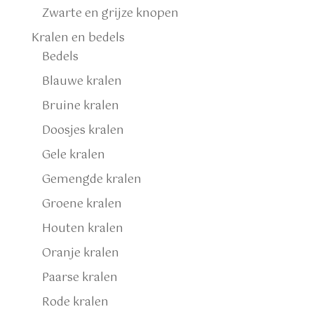
Zwarte en grijze knopen
Kralen en bedels
Bedels
Blauwe kralen
Bruine kralen
Doosjes kralen
Gele kralen
Gemengde kralen
Groene kralen
Houten kralen
Oranje kralen
Paarse kralen
Rode kralen