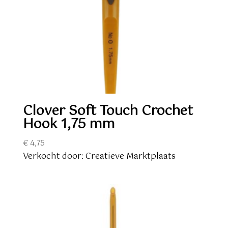
Clover Soft Touch Crochet
Hook 1,75 mm
€
4,75
Verkocht door: Creatieve Marktplaats