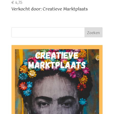
€
4,75
Verkocht door: Creatieve Marktplaats
Zoeken