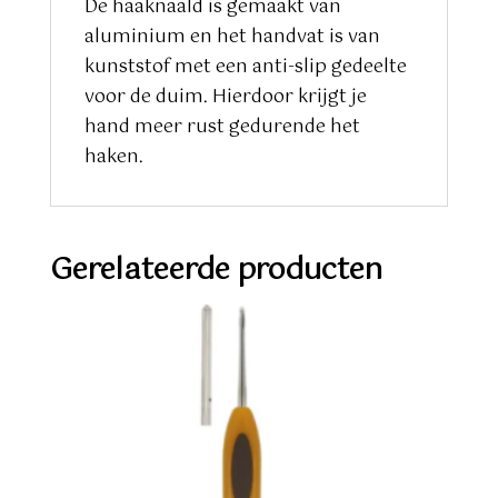
De haaknaald is gemaakt van
aluminium en het handvat is van
kunststof met een anti-slip gedeelte
voor de duim. Hierdoor krijgt je
hand meer rust gedurende het
haken.
Gerelateerde producten