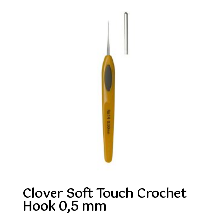
Clover Soft Touch Crochet
Hook 0,5 mm