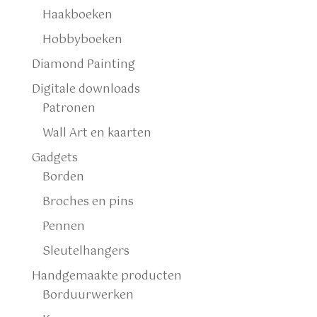
Haakboeken
Hobbyboeken
Diamond Painting
Digitale downloads
Patronen
Wall Art en kaarten
Gadgets
Borden
Broches en pins
Pennen
Sleutelhangers
Handgemaakte producten
Borduurwerken