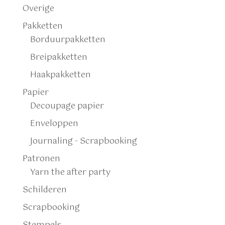
Overige
Pakketten
Borduurpakketten
Breipakketten
Haakpakketten
Papier
Decoupage papier
Enveloppen
Journaling - Scrapbooking
Patronen
Yarn the after party
Schilderen
Scrapbooking