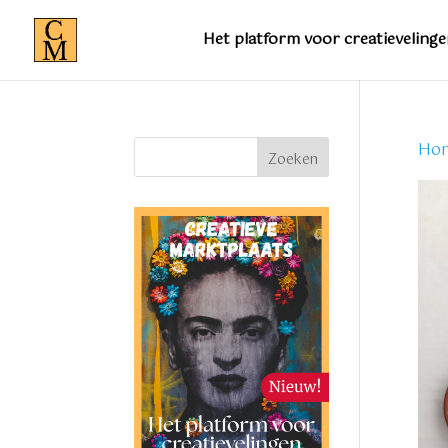
Het platform voor creatievelinge
Ho
Zoeken