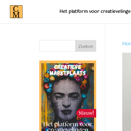
Het platform voor creatievelinge
Ho
Zoeken