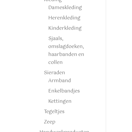
Dameskleding
Herenkleding
Kinderkleding
Sjaals,
omslagdoeken,
haarbanden en
collen
Sieraden
Armband
Enkelbandjes
Kettingen
Tegeltjes
Zeep