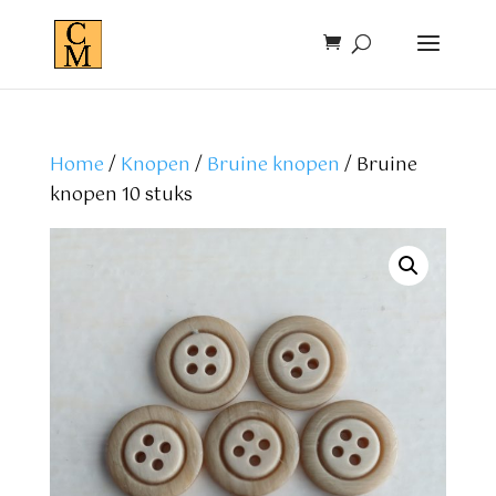
Home
/
Knopen
/
Bruine knopen
/ Bruine
knopen 10 stuks