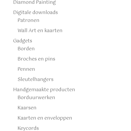
Diamond Painting
Digitale downloads
Patronen
Wall Art en kaarten
Gadgets
Borden
Broches en pins
Pennen
Sleutelhangers
Handgemaakte producten
Borduurwerken
Kaarsen
Kaarten en enveloppen
Keycords