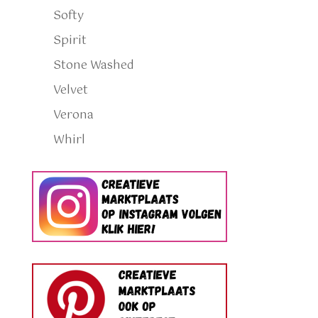
Softy
Spirit
Stone Washed
Velvet
Verona
Whirl