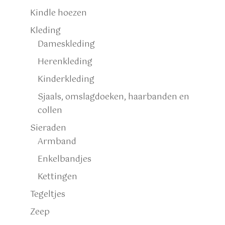
Kindle hoezen
Kleding
Dameskleding
Herenkleding
Kinderkleding
Sjaals, omslagdoeken, haarbanden en
collen
Sieraden
Armband
Enkelbandjes
Kettingen
Tegeltjes
Zeep