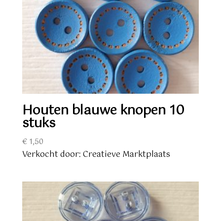
Houten blauwe knopen 10
stuks
€
1,50
Verkocht door: Creatieve Marktplaats