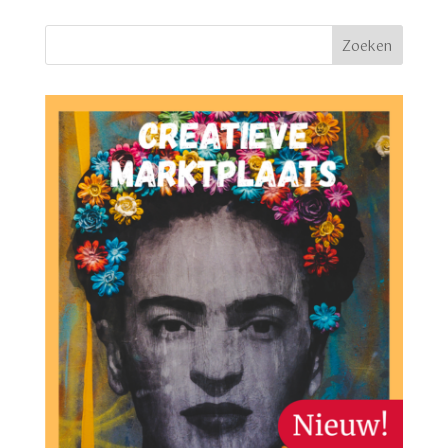
Zoeken