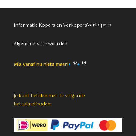
Verkopers
Informatie Kopers en Verkopers
Algemene Voorwaarden
Pinterest
Instagram
Mis vanaf nu niets meer!
Je kunt betalen met de volgende
betaalmethoden: