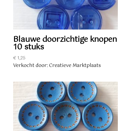
Blauwe doorzichtige knopen
10 stuks
€
1,25
Verkocht door: Creatieve Marktplaats