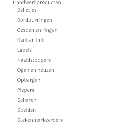
Handwerkproducten
Belletjes
Borduurringen
Gespen en ringen
Kant en lint
Labels
Naaldstoppers
Ogen en neuzen
Opbergen
Piepers
Scharen
Spelden
Stekenmarkeerders