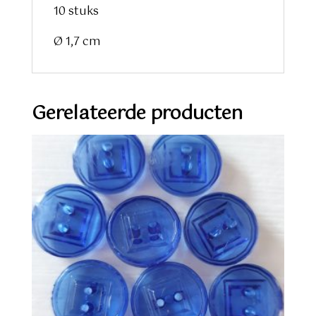
10 stuks
Ø 1,7 cm
Gerelateerde producten