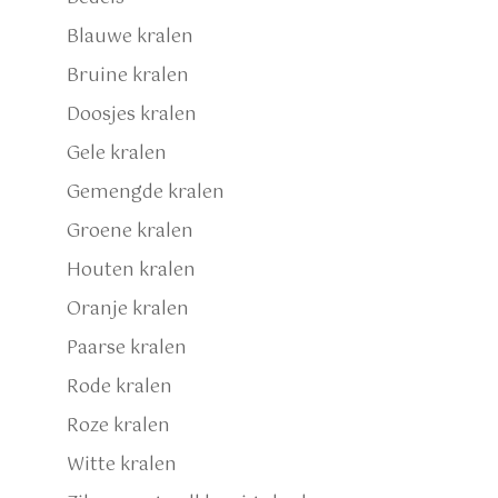
Blauwe kralen
Bruine kralen
Doosjes kralen
Gele kralen
Gemengde kralen
Groene kralen
Houten kralen
Oranje kralen
Paarse kralen
Rode kralen
Roze kralen
Witte kralen