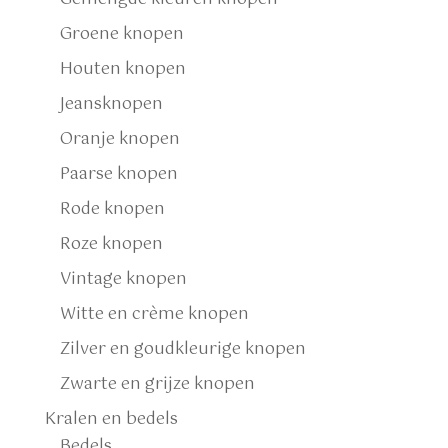
Groene knopen
Houten knopen
Jeansknopen
Oranje knopen
Paarse knopen
Rode knopen
Roze knopen
Vintage knopen
Witte en crème knopen
Zilver en goudkleurige knopen
Zwarte en grijze knopen
Kralen en bedels
Bedels