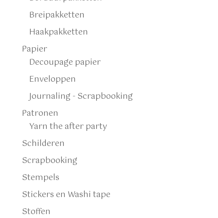
Breipakketten
Haakpakketten
Papier
Decoupage papier
Enveloppen
Journaling - Scrapbooking
Patronen
Yarn the after party
Schilderen
Scrapbooking
Stempels
Stickers en Washi tape
Stoffen