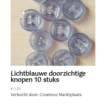
Lichtblauwe doorzichtige
knopen 10 stuks
€
1,25
Verkocht door: Creatieve Marktplaats