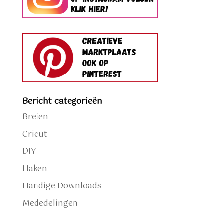
Bericht categorieën
Breien
Cricut
DIY
Haken
Handige Downloads
Mededelingen