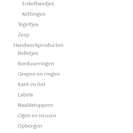
Enkelbandjes
Kettingen
Tegeltjes
Zeep
Handwerkproducten
Belletjes
Borduurringen
Gespen en ringen
Kant en lint
Labels
Naaldstoppers
Ogen en neuzen
Opbergen