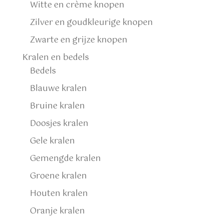
Witte en crème knopen
Zilver en goudkleurige knopen
Zwarte en grijze knopen
Kralen en bedels
Bedels
Blauwe kralen
Bruine kralen
Doosjes kralen
Gele kralen
Gemengde kralen
Groene kralen
Houten kralen
Oranje kralen