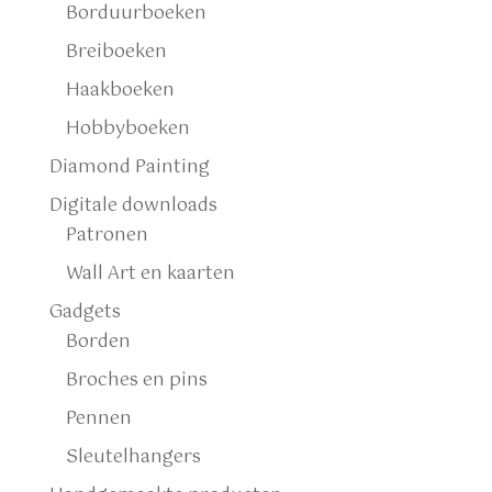
Borduurboeken
Breiboeken
Haakboeken
Hobbyboeken
Diamond Painting
Digitale downloads
Patronen
Wall Art en kaarten
Gadgets
Borden
Broches en pins
Pennen
Sleutelhangers