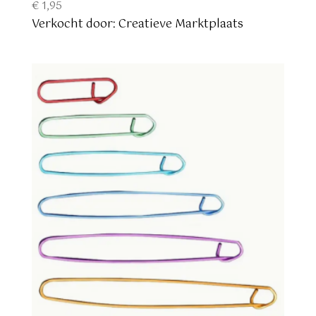
€
1,95
Verkocht door: Creatieve Marktplaats