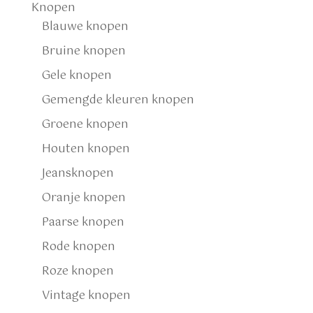
Knopen
Blauwe knopen
Bruine knopen
Gele knopen
Gemengde kleuren knopen
Groene knopen
Houten knopen
Jeansknopen
Oranje knopen
Paarse knopen
Rode knopen
Roze knopen
Vintage knopen