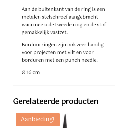
Aan de buitenkant van de ring is een
metalen stelschroef aangebracht
waarmee u de tweede ring en de stof
gemakkelijk vastzet.
Borduurringen zijn ook zeer handig
voor projecten met vilt en voor
borduren met een punch needle.
Ø 16 cm
Gerelateerde producten
Aanbieding!