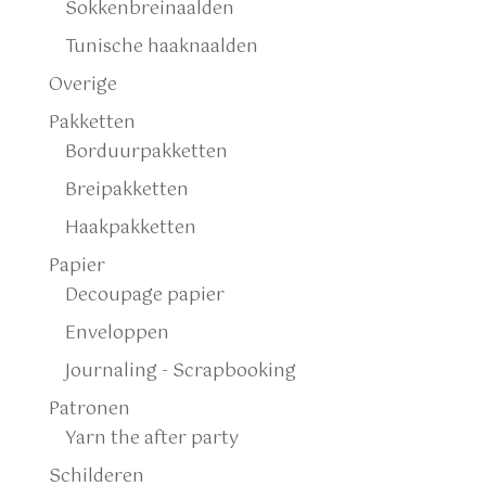
Sokkenbreinaalden
Tunische haaknaalden
Overige
Pakketten
Borduurpakketten
Breipakketten
Haakpakketten
Papier
Decoupage papier
Enveloppen
Journaling - Scrapbooking
Patronen
Yarn the after party
Schilderen