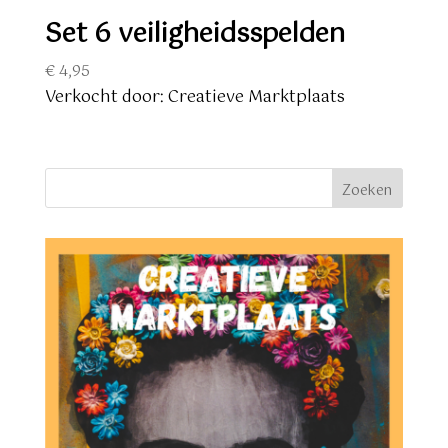
Set 6 veiligheidsspelden
€
4,95
Verkocht door: Creatieve Marktplaats
Zoeken