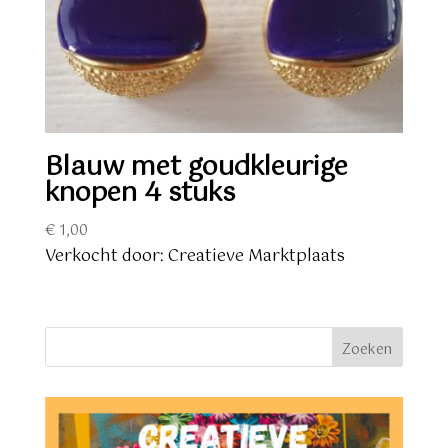
Blauw met goudkleurige
knopen 4 stuks
€
1,00
Verkocht door: Creatieve Marktplaats
Zoeken