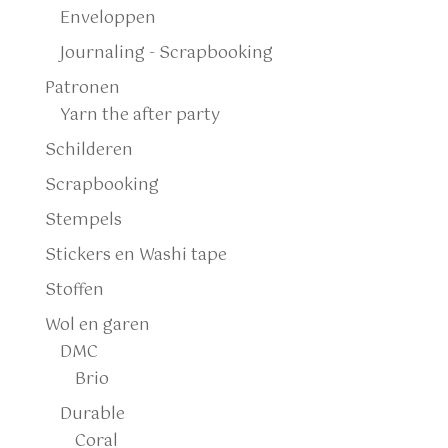
Enveloppen
Journaling - Scrapbooking
Patronen
Yarn the after party
Schilderen
Scrapbooking
Stempels
Stickers en Washi tape
Stoffen
Wol en garen
DMC
Brio
Durable
Coral