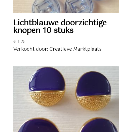
Lichtblauwe doorzichtige
knopen 10 stuks
€
1,25
Verkocht door: Creatieve Marktplaats