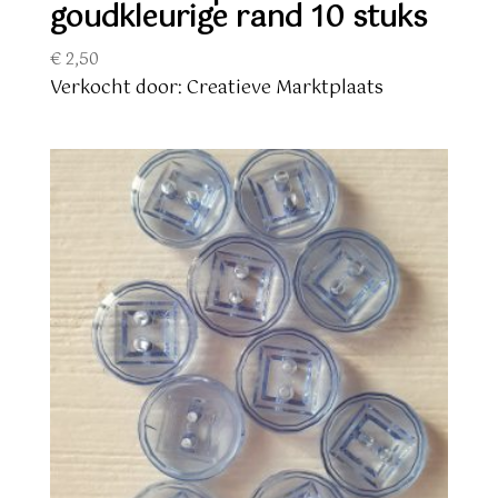
goudkleurige rand 10 stuks
€
2,50
Verkocht door: Creatieve Marktplaats