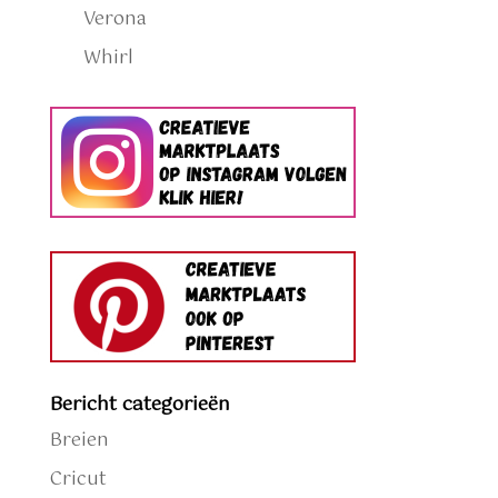
Verona
Whirl
Bericht categorieën
Breien
Cricut