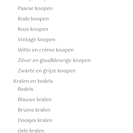
Paarse knopen
Rode knopen
Roze knopen
Vintage knopen
Witte en crème knopen
Zilver en goudkleurige knopen
Zwarte en grijze knopen
Kralen en bedels
Bedels
Blauwe kralen
Bruine kralen
Doosjes kralen
Gele kralen