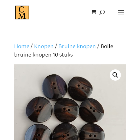
Home
/
Knopen
/
Bruine knopen
/ Bolle
bruine knopen 10 stuks