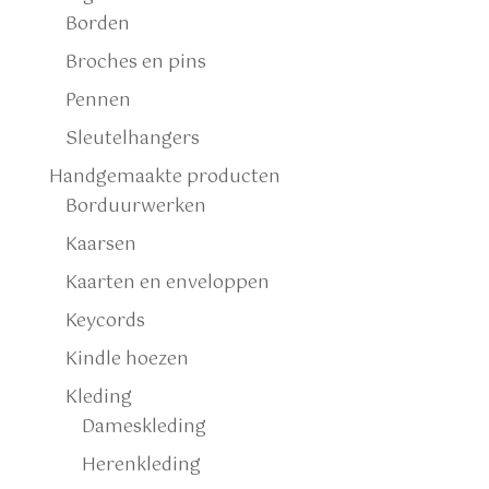
Borden
Broches en pins
Pennen
Sleutelhangers
Handgemaakte producten
Borduurwerken
Kaarsen
Kaarten en enveloppen
Keycords
Kindle hoezen
Kleding
Dameskleding
Herenkleding