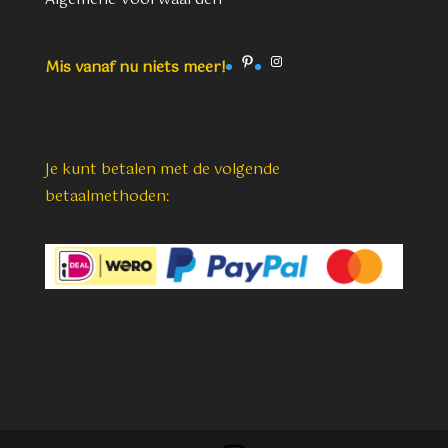
Pinterest
Instagram
Mis vanaf nu niets meer!
Je kunt betalen met de volgende
betaalmethoden: