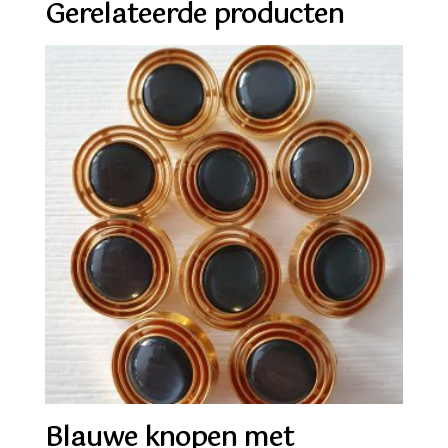
Gerelateerde producten
Blauwe knopen met