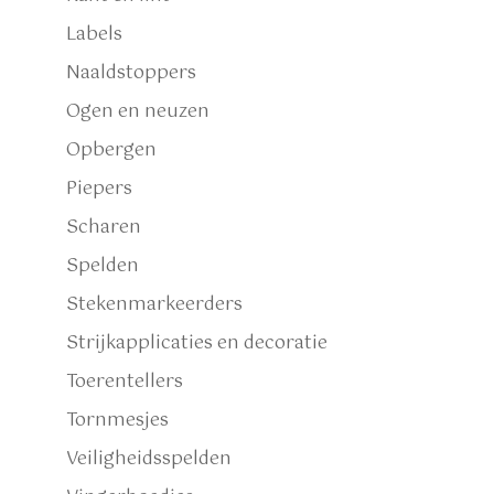
Labels
Naaldstoppers
Ogen en neuzen
Opbergen
Piepers
Scharen
Spelden
Stekenmarkeerders
Strijkapplicaties en decoratie
Toerentellers
Tornmesjes
Veiligheidsspelden