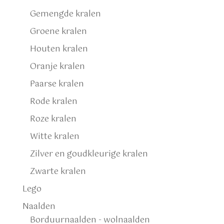
Gemengde kralen
Groene kralen
Houten kralen
Oranje kralen
Paarse kralen
Rode kralen
Roze kralen
Witte kralen
Zilver en goudkleurige kralen
Zwarte kralen
Lego
Naalden
Borduurnaalden - wolnaalden