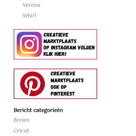
Verona
Whirl
Bericht categorieën
Breien
Cricut