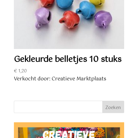
Gekleurde belletjes 10 stuks
€
1,20
Verkocht door: Creatieve Marktplaats
Zoeken