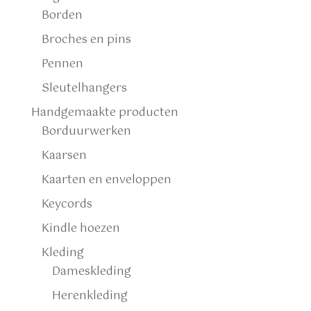
Borden
Broches en pins
Pennen
Sleutelhangers
Handgemaakte producten
Borduurwerken
Kaarsen
Kaarten en enveloppen
Keycords
Kindle hoezen
Kleding
Dameskleding
Herenkleding