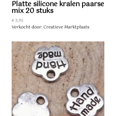
Platte silicone kralen paarse
mix 20 stuks
€
3,95
Verkocht door: Creatieve Marktplaats