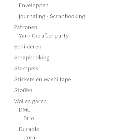
Enveloppen
Journaling - Scrapbooking
Patronen
Yarn the after party
Schilderen
Scrapbooking
Stempels
Stickers en Washi tape
Stoffen
Wol en garen
DMC
Brio
Durable
Coral