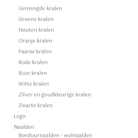
Gemengde kralen
Groene kralen
Houten kralen
Oranje kralen
Paarse kralen
Rode kralen
Roze kralen
Witte kralen
Zilver en goudkleurige kralen
Zwarte kralen
Lego
Naalden
Borduurnaalden - wolnaalden