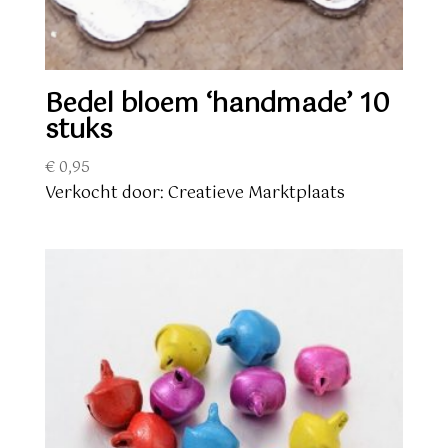
Bedel bloem ‘handmade’ 10
stuks
€
0,95
Verkocht door: Creatieve Marktplaats