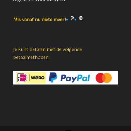
Pinterest
Instagram
Mis vanaf nu niets meer!
Je kunt betalen met de volgende
betaalmethoden: