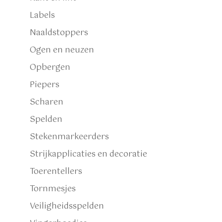
Labels
Naaldstoppers
Ogen en neuzen
Opbergen
Piepers
Scharen
Spelden
Stekenmarkeerders
Strijkapplicaties en decoratie
Toerentellers
Tornmesjes
Veiligheidsspelden