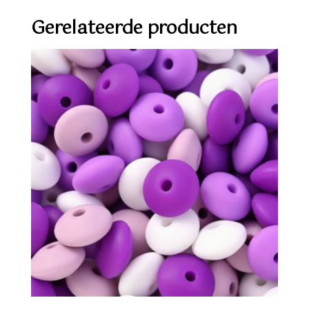
Gerelateerde producten