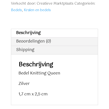
Verkocht door: Creatieve Marktplaats
Categorieën:
Bedels
,
Kralen en bedels
Beschrijving
Beoordelingen (0)
Shipping
Beschrijving
Bedel Knitting Queen
Zilver
1,7 cm x 2,5 cm