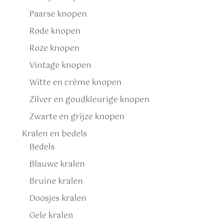
Paarse knopen
Rode knopen
Roze knopen
Vintage knopen
Witte en crème knopen
Zilver en goudkleurige knopen
Zwarte en grijze knopen
Kralen en bedels
Bedels
Blauwe kralen
Bruine kralen
Doosjes kralen
Gele kralen