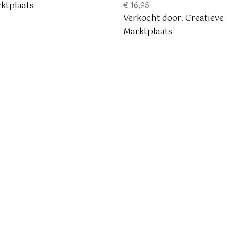
ktplaats
€
16,95
Verkocht door: Creatieve
Marktplaats