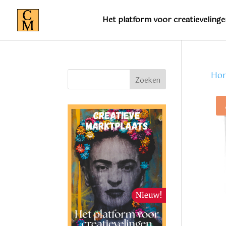
Het platform voor creatievelinge
Ho
Zoeken