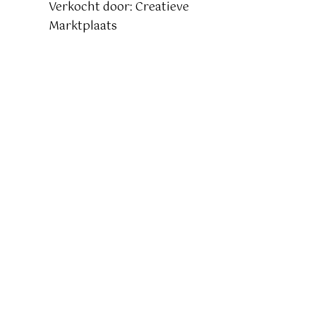
Verkocht door: Creatieve
Marktplaats