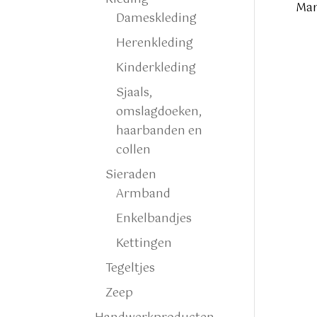
Mar
Dameskleding
Herenkleding
Kinderkleding
Sjaals,
omslagdoeken,
haarbanden en
collen
Sieraden
Armband
Enkelbandjes
Kettingen
Tegeltjes
Zeep