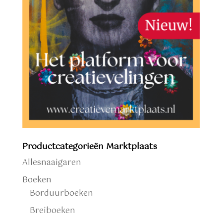
Productcategorieën Marktplaats
Allesnaaigaren
Boeken
Borduurboeken
Breiboeken