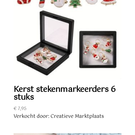
Kerst stekenmarkeerders 6
stuks
€
7,95
Verkocht door: Creatieve Marktplaats