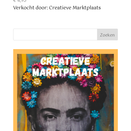
€
4,95
Verkocht door: Creatieve Marktplaats
Zoeken