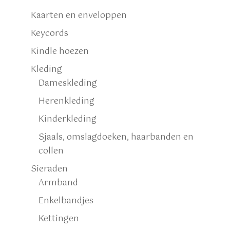
Kaarten en enveloppen
Keycords
Kindle hoezen
Kleding
Dameskleding
Herenkleding
Kinderkleding
Sjaals, omslagdoeken, haarbanden en
collen
Sieraden
Armband
Enkelbandjes
Kettingen