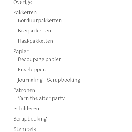
Overige
Pakketten
Borduurpakketten
Breipakketten
Haakpakketten
Papier
Decoupage papier
Enveloppen
Journaling - Scrapbooking
Patronen
Yarn the after party
Schilderen
Scrapbooking
Stempels