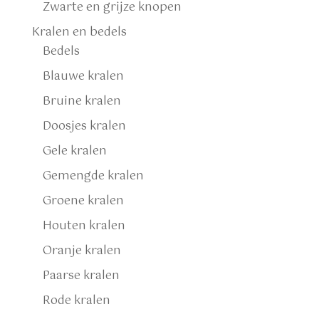
Zwarte en grijze knopen
Kralen en bedels
Bedels
Blauwe kralen
Bruine kralen
Doosjes kralen
Gele kralen
Gemengde kralen
Groene kralen
Houten kralen
Oranje kralen
Paarse kralen
Rode kralen