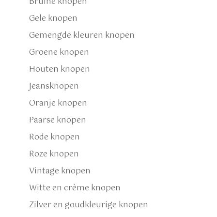
Bruine knopen
Gele knopen
Gemengde kleuren knopen
Groene knopen
Houten knopen
Jeansknopen
Oranje knopen
Paarse knopen
Rode knopen
Roze knopen
Vintage knopen
Witte en crème knopen
Zilver en goudkleurige knopen