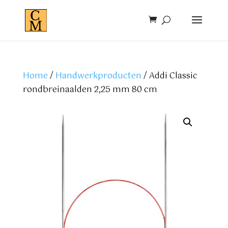
Home
/
Handwerkproducten
/ Addi Classic
rondbreinaalden 2,25 mm 80 cm