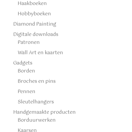
Haakboeken
Hobbyboeken
Diamond Painting
Digitale downloads
Patronen
Wall Art en kaarten
Gadgets
Borden
Broches en pins
Pennen
Sleutelhangers
Handgemaakte producten
Borduurwerken
Kaarsen