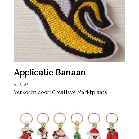
Applicatie Banaan
€
0,50
Verkocht door: Creatieve Marktplaats