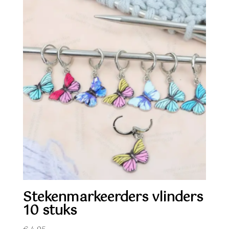
Stekenmarkeerders vlinders
10 stuks