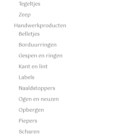
Tegeltjes
Zeep
Handwerkproducten
Belletjes
Borduurringen
Gespen en ringen
Kant en lint
Labels
Naaldstoppers
Ogen en neuzen
Opbergen
Piepers
Scharen