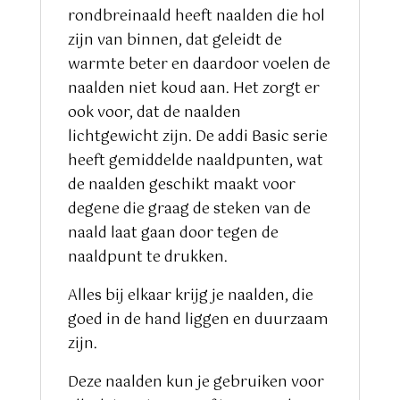
rondbreinaald heeft naalden die hol
zijn van binnen, dat geleidt de
warmte beter en daardoor voelen de
naalden niet koud aan. Het zorgt er
ook voor, dat de naalden
lichtgewicht zijn. De addi Basic serie
heeft gemiddelde naaldpunten, wat
de naalden geschikt maakt voor
degene die graag de steken van de
naald laat gaan door tegen de
naaldpunt te drukken.
Alles bij elkaar krijg je naalden, die
goed in de hand liggen en duurzaam
zijn.
Deze naalden kun je gebruiken voor