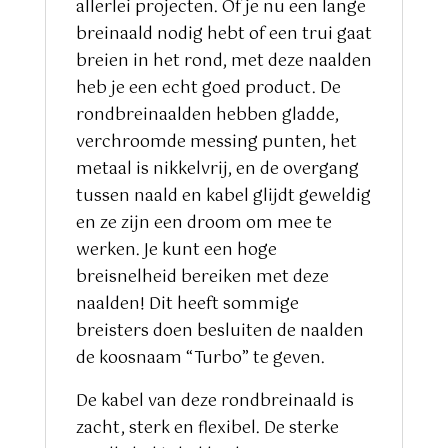
allerlei projecten. Of je nu een lange
breinaald nodig hebt of een trui gaat
breien in het rond, met deze naalden
heb je een echt goed product. De
rondbreinaalden hebben gladde,
verchroomde messing punten, het
metaal is nikkelvrij, en de overgang
tussen naald en kabel glijdt geweldig
en ze zijn een droom om mee te
werken. Je kunt een hoge
breisnelheid bereiken met deze
naalden! Dit heeft sommige
breisters doen besluiten de naalden
de koosnaam “Turbo” te geven.
De kabel van deze rondbreinaald is
zacht, sterk en flexibel. De sterke