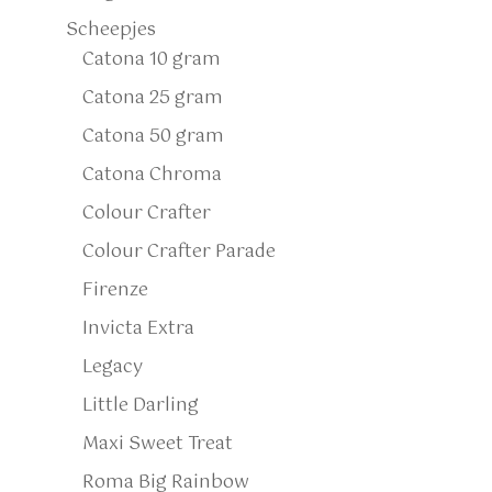
Scheepjes
Catona 10 gram
Catona 25 gram
Catona 50 gram
Catona Chroma
Colour Crafter
Colour Crafter Parade
Firenze
Invicta Extra
Legacy
Little Darling
Maxi Sweet Treat
Roma Big Rainbow