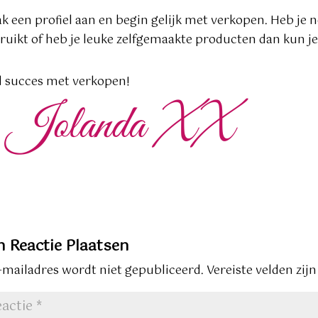
k een profiel aan en begin gelijk met verkopen. Heb je 
ruikt of heb je leuke zelfgemaakte producten dan kun je 
l succes met verkopen!
n Reactie Plaatsen
e-mailadres wordt niet gepubliceerd.
Vereiste velden zi