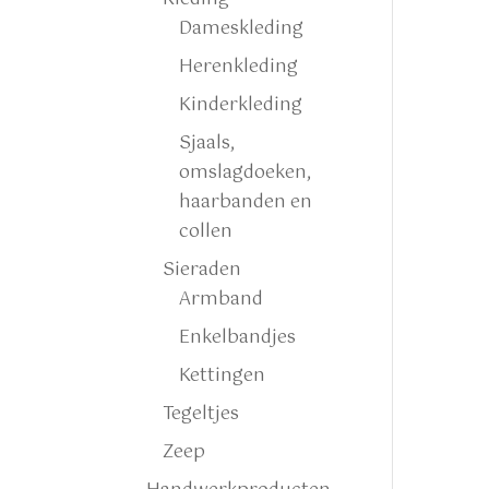
Dameskleding
Herenkleding
Kinderkleding
Sjaals,
omslagdoeken,
haarbanden en
collen
Sieraden
Armband
Enkelbandjes
Kettingen
Tegeltjes
Zeep