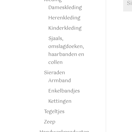
Dameskleding
Herenkleding
Kinderkleding
Sjaals,
omslagdoeken,
haarbanden en
collen
Sieraden
Armband
Enkelbandjes
Kettingen
Tegeltjes
Zeep